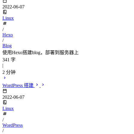
2022-06-07
Linux
/
Hexo
/
Blog
使用Hexo搭建blog，部署到服务器上
341 字
|
2 分钟
WordPress 搭建
2022-06-07
Linux
/
WordPress
/