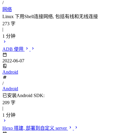
/
网络
Linux 下用Shell连接网络, 包括有线和无线连接
273 字
|
1 分钟
ADB 使用
2022-06-07
Android
/
Android
已安装Android SDK:
209 字
|
1 分钟
Hexo 搭建, 部署到自定义 server