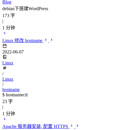
Blog
debian下搭建WordPress
173 字
|
1 分钟
Linux 修改 hostname
2022-06-07
Linux
/
Linux
/
hostname
$ hostnamectl
23 字
|
1 分钟
Apache 服务器安装, 配置 HTTPS