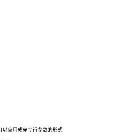
可以应用成命令行参数的形式