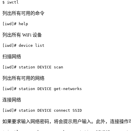
$ iwctl
列出所有可用的命令
[iwd]# help
列出所有 WiFi 设备
[iwd]# device list
扫描网络
[iwd]# station DEVICE scan
列出所有可用的网络
[iwd]# station DEVICE get-networks
连接网络
[iwd]# station DEVICE connect SSID
如果要求输入网络密码，将会提示用户输入。此外，连接操作