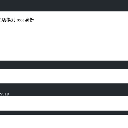
换到 root 身份
SSID